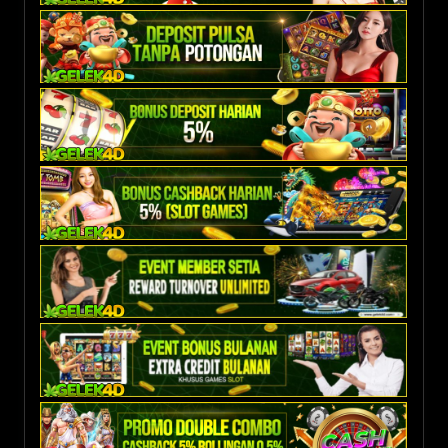
Hanya Berlaku Untuk Permianan Slot ( Khusus Slot ).
Silahkan Melakukan Putaran Pada SPIN WHEEL.
Bonus New Member Freechip Rp
Stake 3200++
Event Ini Berlaku Untuk Member Lama Maupun
Jika Begitu Deposit Credit Sudah Di Mainkan Maka
30.000,- Pada Deposit Pertama
Scatter Hitam 1 = 30.000,-
Member Baru.
Tidak Bisa Claim Tiket Event Lucky Spin Wheel.
Scatter Hitam 1 = 100.000,-
Bonus Rungkad Bisa Di Claim Tanpa Batas Setiap Kali
Syarat Untuk Melakukan Withdraw Minimal Turn
Hanya berlaku untuk New Member.-
Scatter Hitam 1 = 300.000,-
Kalah Deposit ( Unlimited Setiap Rungkad Deposit
Over 1x Dari Total Deposit Anda.
DEPOSIT PULSA TANPA
Minimal deposit Rp 100.000,- Akan mendapatkan
Scatter Hitam 1 = 600.000,-
Bisa Claim ).
Apabila Terjadi Kecurangan Pada Promosi ini Maka
bonus freechip sebesar Rp 30.000,-,-
POTONGAN GELEK4D
Event ini Dimulai Dari Tgl 01-01-2025 Dan Berakhir tgl
Pihak GELEK4D Berhak Membatalkan Hadiah Pada
Syarat turnover SLOT GAME 5xTurnover
Stake 5600++
01-03-2025.
EVENT SPIWHEEL.
Minimal deposit IDR 10.000,-
Contoh : 130.000 x 5 = IDR 650.000,-
Scatter Hitam 1 = 50.000,-
LUCKY SPIN ini Tidak Dapat di Gabungkan Dengan
*BONUS DEPOSIT HARIAN 5%*
Syarat turnover SLOT GAME 3xTurnover
Disarankan claim bonus kepada kami di Livechat atau
Scatter Hitam 1 = 200.000,-
-----SYARAT & KETENTUAN-----
Promo BONUS Lainnya ( BONUS NEW MEMBER,
Contoh : 10.000 x 3 = IDR 30.000,-
Whatsapp kami.
Scatter Hitam 1 = 450.000,-
-----SYARAT & KETENTUAN-----
BONUS HARIAN, GARANSI BELUM WD ).
Bonus Rungkad 50% Hanya Bisa Claim Di Whatsapp
Untuk permainan LIVE CASINO dan SPORTBOOK 5x
Berlaku hanya untuk Permainan Slot
Scatter Hitam 1 = 900.000,-
NOTE : Semua keputusan GELEK4D bersifat
Official Maupun LiveChat Gelek4d.
Turnover.-
Minimal deposit 5.000,- (dalam 1 kali deposit).
Bonus Cashback Harian 5% (Slot
MUTLAK dan TIDAK DAPAT DIGANGGU GUGAT!!
Stake 8000++
Minimal Deposit Untuk Klaim Bonus Rungkad 50K Dan
Tidak diperbolehkan memasang taruhan togel
Maximal bonus 50.000,-
Scatter Hitam 1 = 80.000,-
Di Hitung Dari Deposit Terakhir.
Maksimal deposit adalah IDR 1.000.000 / hari.
Games)
Syarat withdraw 3x TURNOVER / TO.
Scatter Hitam 1 = 320.000,-
Bonus Rungkad Berlaku Untuk Semua Member
Jika langsung WD dikenakan potongan 30%.
Bonus hanya dapat di claim 1 kali sehari.
Minimal kekalahan Rp 500.000,-
Scatter Hitam 1 = 500.000,-
Deposit Menggunakan Bank & All E-Wallet.
Tidak dapat digabungkan dengan promo (WELCOME
Untuk claim bonus deposit silahkan hubungi CS kami
*REWARD TURNOVER SEUMUR
Maksimal bonus yang diberikan Rp 1.000.000,-
Scatter Hitam 1 = 1.500.000,-
Bonus Rungkad Hanya Berlaku Untuk Permainan Slot (
BONUS, EXTRA BONUS,).
melalui livechat atau whatsapp GELEK4D.
Harus claim di Whatsapp dan Livechat Gelek4D.
Togel, Casino, Tembak Ikan Tidak Bisa Claim/ Tidak
Syarat & Ketentuan Berlaku.
HIDUP (AKUMULASI) #GELEK4D*
Promo ini tidak berlaku untuk deposit via PULSA.
Syarat & Ketentuan :
Cashback dihitung dari total kekalahan dalam 1 hari
Berlaku ).
Promo ini tidak berlaku untuk permainan TOGEL.
Event Ini Berlaku Untuk Seluruh Member GELEK4D.
(24 jam)
Wajib Share Hasil Screenshot Bukti Deposit Yang
Bonus deposit hanya dapat di claim pada tanggal yang
Event Ini Hanya Untuk Permainan Di Pragmatic Play
*EVENT BONUS BULANAN
TURNOVER :
Hanya bisa claim 1 x kali saja dalam sehari.
Kalah Di Grup FACEBOOK GELEK4D OFFICIAL =>
sama dengan tanggal deposit, sebelum dimainkan
Mahjong Wins 3, Wajib Menjadi Freespin Untuk Dapat
(GELEK4D OFFICIAL)
. Dengan Hastag
MEMBER SETIA #GELEK4D*
saldo nya.
150.000.000 CREDIT RP 100.000,-
-----SYARAT & KETENTUAN BONUS-----
Klaim Event Ini.