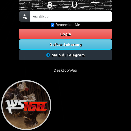
Remember Me
Login
Daftar Sekarang
Main di Telegram
Desktop
Wap